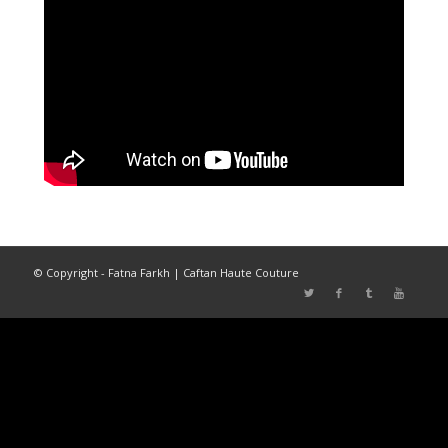
© Copyright - Fatna Farkh | Caftan Haute Couture